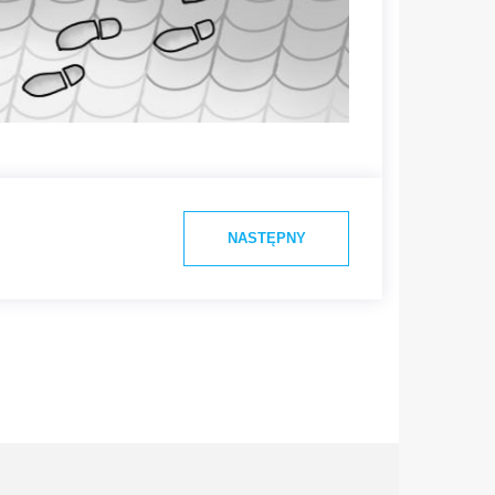
NASTĘPNY