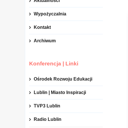
Aktualności
Wypożyczalnia
Kontakt
Archiwum
Konferencja | Linki
Ośrodek Rozwoju Edukacji
Lublin | Miasto Inspiracji
TVP3 Lublin
Radio Lublin