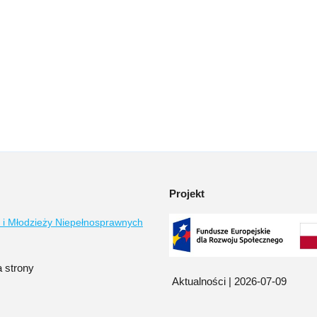
Projekt
 i Młodzieży Niepełnosprawnych
 strony
Aktualności | 2026-07-09